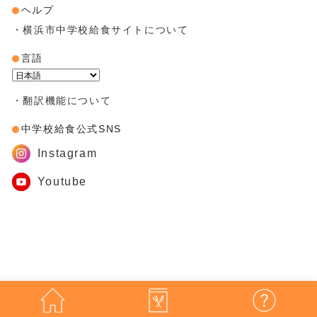
ヘルプ
・横浜市中学校給食サイトについて
言語
Powered by
・翻訳機能について
中学校給食公式SNS
Instagram
Youtube