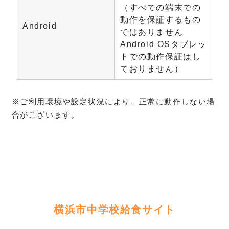
（すべての端末での
動作を保証するもの
Android
ではありません
Android OSタブレッ
トでの動作保証はし
ておりません）
※ご利用環境や設定状況により、正常に動作しない場
合がございます。
横浜市中学校給食サイト