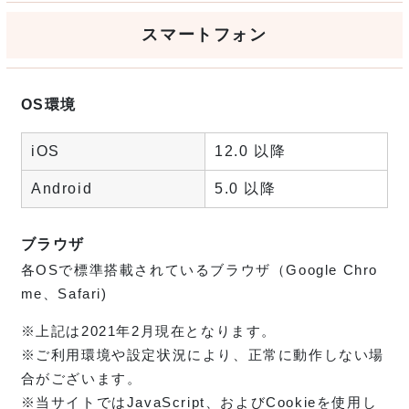
スマートフォン
OS環境
iOS
12.0 以降
Android
5.0 以降
ブラウザ
各OSで標準搭載されているブラウザ（Google Chro
me、Safari)
※上記は2021年2月現在となります。
※ご利用環境や設定状況により、正常に動作しない場
合がございます。
※当サイトではJavaScript、およびCookieを使用し