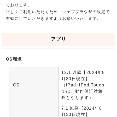
ております。
正しくご利用いただくため、ウェブブラウザの設定で
有効にしていただきますようお願いいたします。
アプリ
OS環境
12.1 以降【2024年8
月30日現在】
iOS
（iPad, iPod Touch
では、動作保証対象
外となります）
7.1 以降【2024年8
月30日現在】