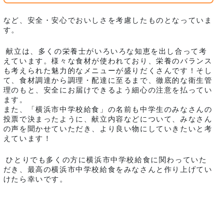
など、安全・安心でおいしさを考慮したものとなっていま
す。
献立は、多くの栄養士がいろいろな知恵を出し合って考
えています。様々な食材が使われており、栄養のバランス
も考えられた魅力的なメニューが盛りだくさんです！そし
て、食材調達から調理・配達に至るまで、徹底的な衛生管
理のもと、安全にお届けできるよう細心の注意を払ってい
ます。
また、「横浜市中学校給食」の名前も中学生のみなさんの
投票で決まったように、献立内容などについて、みなさん
の声を聞かせていただき、より良い物にしていきたいと考
えています！
ひとりでも多くの方に横浜市中学校給食に関わっていた
だき、最高の横浜市中学校給食をみなさんと作り上げてい
けたら幸いです。