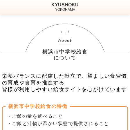
KYUSHOKU
YOKOHAMA
About
横浜市中学校給食
について
栄養バランスに配慮した献立で、望ましい食習慣
の育成や食育を推進する
皆様が利用しやすい給食サイトを心がけています
横浜市中学校給食の特徴
・ご飯の量を選べること
・ご飯と汁物が温かい状態で提供されること