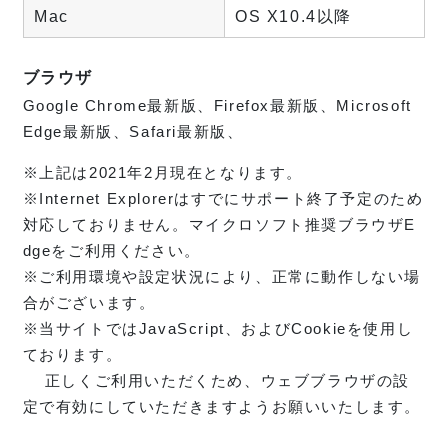
Mac
OS X10.4以降
ブラウザ
Google Chrome最新版、Firefox最新版、Microsoft
Edge最新版、Safari最新版、
※上記は2021年2月現在となります。
※Internet Explorerはすでにサポート終了予定のため
対応しておりません。マイクロソフト推奨ブラウザE
dgeをご利用ください。
※ご利用環境や設定状況により、正常に動作しない場
合がございます。
※当サイトではJavaScript、およびCookieを使用し
ております。
正しくご利用いただくため、ウェブブラウザの設
定で有効にしていただきますようお願いいたします。