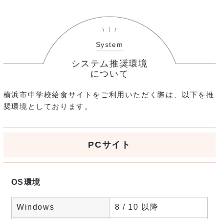
System
システム推奨環境
について
横浜市中学校給食サイトをご利用いただく際は、以下を推
奨環境としております。
PCサイト
OS環境
Windows
8 / 10 以降