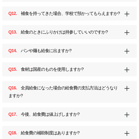
Q12.
補食を持ってきた場合、学校で預かってもらえますか?
Q13.
給食のときにふりかけは持参していいのですか?
Q14.
パンや麺も給食に出ますか?
Q15.
食材は国産のものを使用しますか?
Q16.
全員給食になった場合の給食費の支払方法はどうなり
ますか?
Q17.
今後、給食費は値上げしますか?
Q18.
給食費の補助制度はありますか?