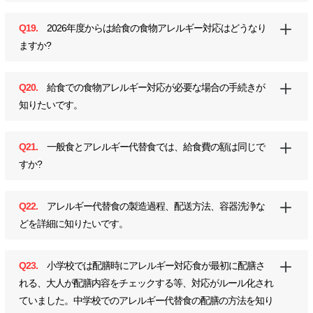
Q19.
2026年度からは給食の食物アレルギー対応はどうなり
ますか?
Q20.
給食での食物アレルギー対応が必要な場合の手続きが
知りたいです。
Q21.
一般食とアレルギー代替食では、給食費の額は同じで
すか?
Q22.
アレルギー代替食の製造過程、配送方法、容器洗浄な
どを詳細に知りたいです。
Q23.
小学校では配膳時にアレルギー対応食が最初に配膳さ
れる、大人が配膳内容をチェックする等、対応がルール化され
ていました。中学校でのアレルギー代替食の配膳の方法を知り