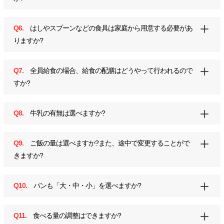
Q6.
はしやスプーンなどの食具は家庭から用意する必要があ
りますか?
Q7.
全員給食の場合、給食の配膳はどうやって行われるので
すか?
Q8.
牛乳の有無は選べますか?
Q9.
ご飯の量は選べますか?また、途中で変更することがで
きますか?
Q10.
パンも「大・中・小」を選べますか?
Q11.
食べる量の調整はできますか?