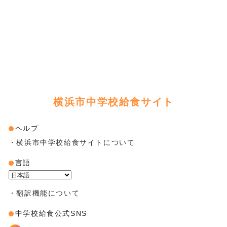
横浜市中学校給食サイト
ヘルプ
・横浜市中学校給食サイトについて
言語
Powered by
・翻訳機能について
中学校給食公式SNS