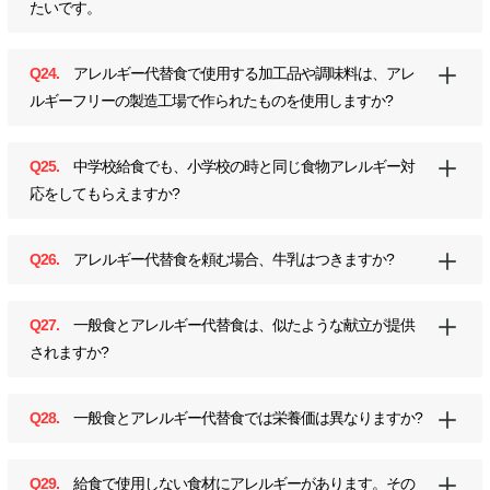
たいです。
Q24.
アレルギー代替食で使用する加工品や調味料は、アレ
ルギーフリーの製造工場で作られたものを使用しますか?
Q25.
中学校給食でも、小学校の時と同じ食物アレルギー対
応をしてもらえますか?
Q26.
アレルギー代替食を頼む場合、牛乳はつきますか?
Q27.
一般食とアレルギー代替食は、似たような献立が提供
されますか?
Q28.
一般食とアレルギー代替食では栄養価は異なりますか?
Q29.
給食で使用しない食材にアレルギーがあります。その