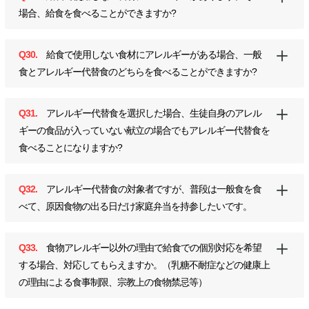
場合、給食を食べることができますか?
Q30.
給食で使用しない食材にアレルギーがある場合、一般
食とアレルギー代替食のどちらを食べることができますか?
Q31.
アレルギー代替食を選択した場合、生徒自身のアレル
ギーの食品が入っていない献立の場合でもアレルギー代替食を
食べることになりますか?
Q32.
アレルギー代替食の対象者ですが、普段は一般食を食
べて、原因食物の出る日だけ家庭弁当を持参したいです。
Q33.
食物アレルギー以外の理由で給食での個別対応を希望
する場合、対応してもらえますか。（乳糖不耐症などの健康上
の理由による食事制限、宗教上の食物禁忌等）