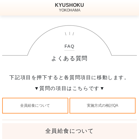
KYUSHOKU
YOKOHAMA
FAQ
よくある質問
下記項目を押下すると各質問項目に移動します。
▼質問の項目はこちらです▼
全員給食について
実施方式の検討QA
全員給食について