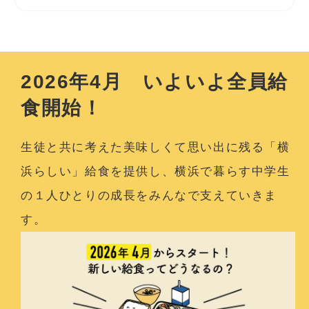
2026年4月 いよいよ全員給
食開始！
生徒と共に考えた美味しくて思い出に残る「横
浜らしい」給食を提供し、
横浜で暮らす中学生
の１人ひとりの成長をみんなで支えていきま
す。