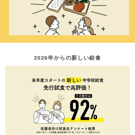
2026年からの新しい給食