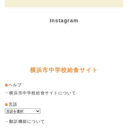
Instagram
横浜市中学校給食サイト
ヘルプ
・横浜市中学校給食サイトについて
言語
Powered by
・翻訳機能について