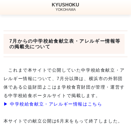
KYUSHOKU
YOKOHAMA
7月からの中学校給食献立表・アレルギー情報等
の
掲載先について
これまで本サイトで公開していた中学校給食献立・ア
レルギー情報について、7月分以降は、横浜市の外郭団
体である公益財団よこはま学校食育財団が管理・運営す
る中学校給食ポータルサイトで掲載します。
▶ 中学校給食献立・アレルギー情報はこちら
本サイトでの献立公開は6月末をもって終了しました。