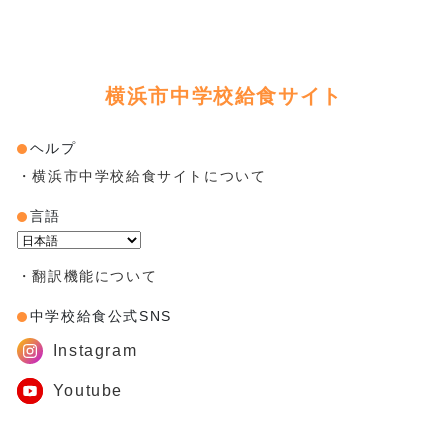
横浜市中学校給食サイト
ヘルプ
・横浜市中学校給食サイトについて
言語
Powered by
・翻訳機能について
中学校給食公式SNS
Instagram
Youtube