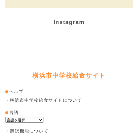
Instagram
横浜市中学校給食サイト
ヘルプ
・横浜市中学校給食サイトについて
言語
Powered by
・翻訳機能について