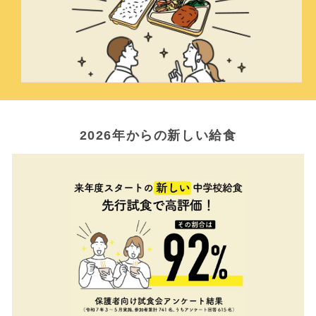
2026年からの新しい給食