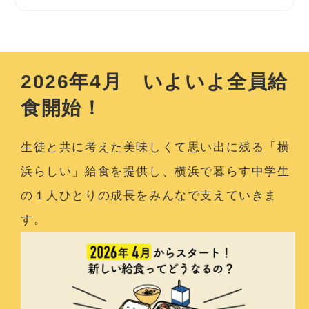
2026年4月 いよいよ全員給
食開始！
生徒と共に考えた美味しくて思い出に残る「横
浜らしい」給食を提供し、
横浜で暮らす中学生
の１人ひとりの成長をみんなで支えていきま
す。