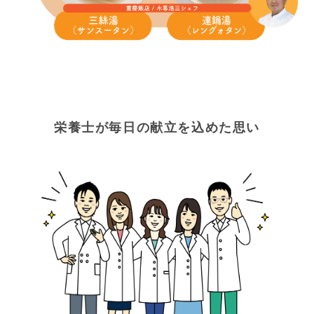
栄養士が毎日の献立を込めた思い