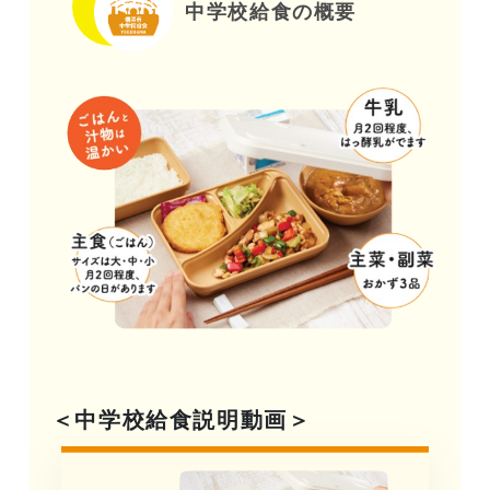
中学校給食の概要
＜中学校給食説明動画＞