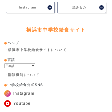
読みもの
Instagram
横浜市中学校給食サイト
ヘルプ
・横浜市中学校給食サイトについて
言語
Powered by
・翻訳機能について
中学校給食公式SNS
Instagram
Youtube