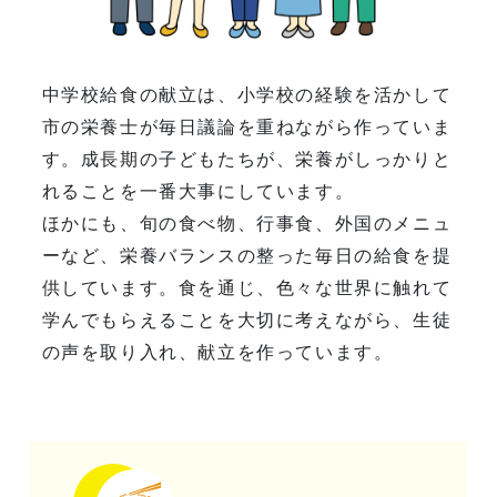
中学校給食の献立は、小学校の経験を活かして
市の栄養士が毎日議論を重ねながら作っていま
す。成長期の子どもたちが、栄養がしっかりと
れることを一番大事にしています。
ほかにも、旬の食べ物、行事食、外国のメニュ
ーなど、栄養バランスの整った毎日の給食を提
供しています。食を通じ、色々な世界に触れて
学んでもらえることを大切に考えながら、生徒
の声を取り入れ、献立を作っています。