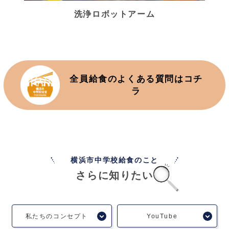
洗浄ロボットアーム
全員給食のよくある質問はコチ
ラ
横浜市中学校給食のこと
さらに知りたい
私たちのコンセプト
YouTube