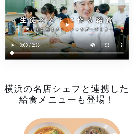
横浜の名店シェフと連携した
給食メニューも登場！