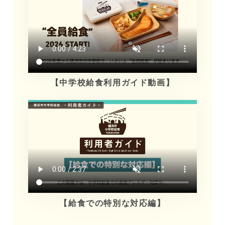
【中学校給食利用ガイド動画】
【給食での特別な対応編】