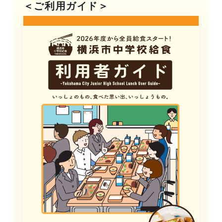
＜ご利用ガイド＞