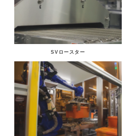
SVロースター