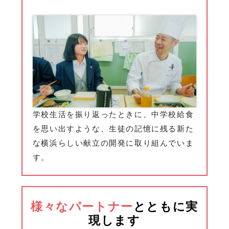
学校生活を振り返ったときに、中学校給食
を思い出すような、生徒の記憶に残る新た
な横浜らしい献立の開発に取り組んでいま
す。
様々なパートナー
とともに実
現します