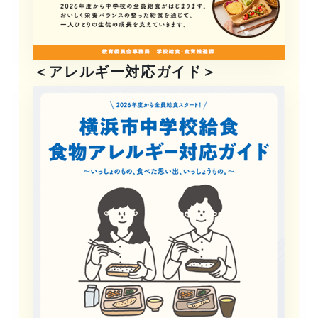
＜アレルギー対応ガイド＞