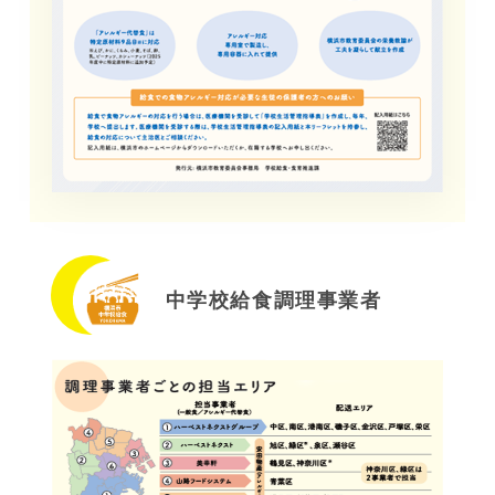
中学校給食調理事業者