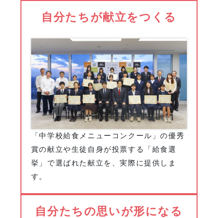
自分たちが献立をつくる
「中学校給食メニューコンクール」の優秀
賞の献立や生徒自身が投票する「給食選
挙」で選ばれた献立を、実際に提供しま
す。
自分たちの思いが形になる